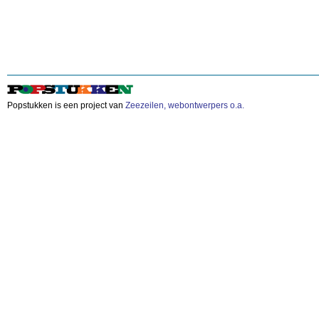
Popstukken is een project van
Zeezeilen, webontwerpers o.a.