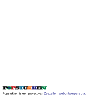
Popstukken is een project van
Zeezeilen, webontwerpers o.a.