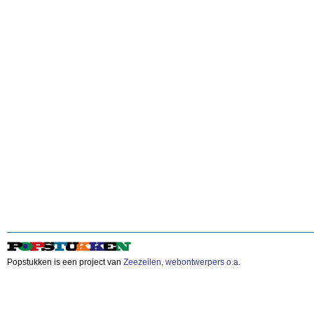
Popstukken is een project van
Zeezeilen, webontwerpers o.a.