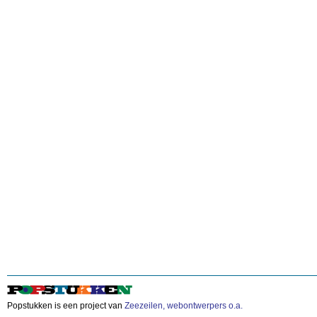
Popstukken is een project van
Zeezeilen, webontwerpers o.a.