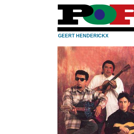
GEERT HENDERICKX