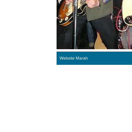
Website Marah