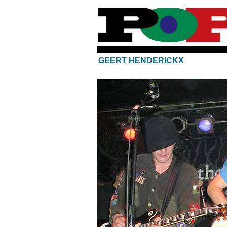
GEERT HENDERICKX