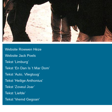
Website Rowwen Hèze
Website Jack Poels
Tekst ‘Limburg’
Tekst ‘En Dan Is ’t Mar Dom’
Tekst ‘Auto, Vliegtuug’
Tekst ‘Heilige Anthonius’
Tekst ‘Zoveul Joar’
Tekst ‘Liefde’
Tekst 'Vremd Gegoan'