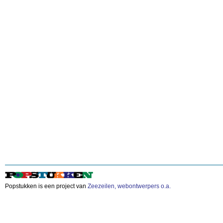
Popstukken is een project van
Zeezeilen, webontwerpers o.a.