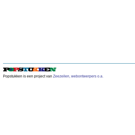
Popstukken is een project van
Zeezeilen, webontwerpers o.a.