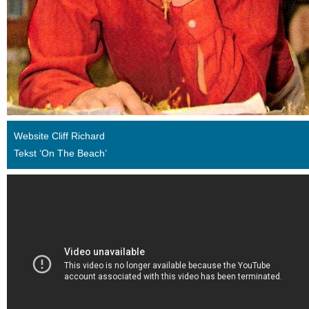
Website Cliff Richard
Tekst ‘On The Beach’