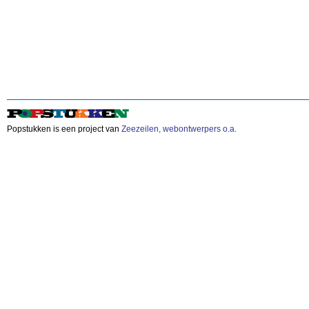
Popstukken is een project van
Zeezeilen, webontwerpers o.a.