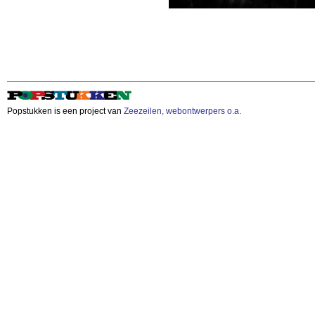
Popstukken is een project van
Zeezeilen, webontwerpers o.a.