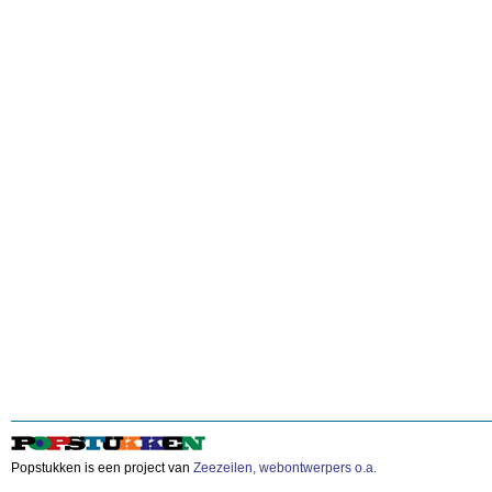
Popstukken is een project van
Zeezeilen, webontwerpers o.a.