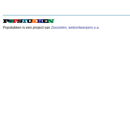
Popstukken is een project van
Zeezeilen, webontwerpers o.a.